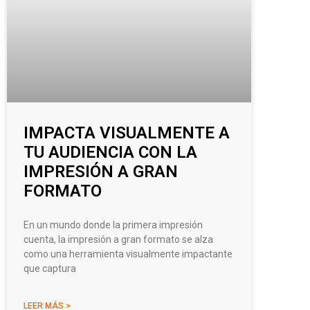
IMPACTA VISUALMENTE A
TU AUDIENCIA CON LA
IMPRESIÓN A GRAN
FORMATO
En un mundo donde la primera impresión
cuenta, la impresión a gran formato se alza
como una herramienta visualmente impactante
que captura
LEER MÁS >