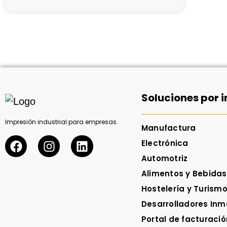
Soluciones por i
Impresión industrial para empresas.
Manufactura
Electrónica
Automotriz
Alimentos y Bebidas
Hostelería y Turism
Desarrolladores Inmo
Portal de facturació