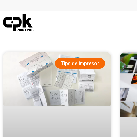
Tips de impresor