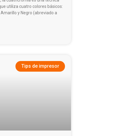
ue utiliza cuatro colores básicos:
 Amarillo y Negro (abreviado a
Tips de impresor