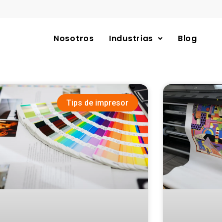
Nosotros
Industrias
Blog
Tips de impresor