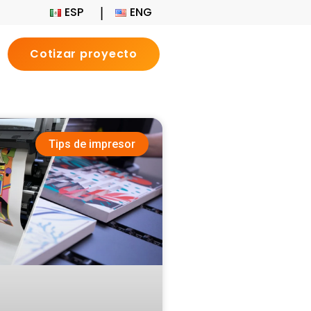
ESP
ENG
Cotizar proyecto
Tips de impresor