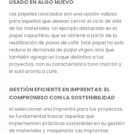
USADO EN ALGO NUEVO
Los papeles reciclados son una opción valiosa
para aquellos que desean cerrar el ciclo de vida
de los materiales. Un ejemplo destacado es el
papel capuchino, que se obtiene a partir de la
reutilización de posos de café. Este papel no solo
reduce la demanda de pulpa virgen, sino que
también agrega un toque distintivo a tus
proyectos, con su característico tono marrón y
el sutil aroma a café.
GESTIÓN EFICIENTE EN IMPRENTAS: EL
COMPROMISO CON LA SOSTENIBILIDAD
Al seleccionar una imprenta para tus proyectos,
es fundamental buscar aquellas que
implementen prácticas sostenibles en su gestión
de materiales y maquinaria. Las imprentas