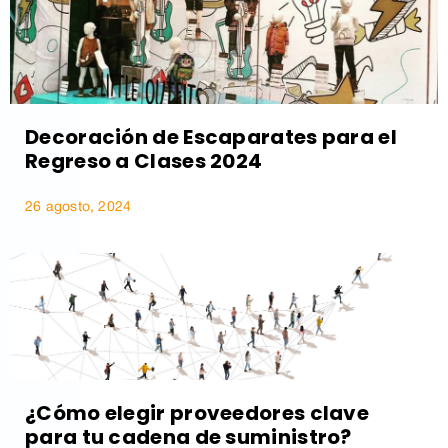
Decoración de Escaparates para el
Regreso a Clases 2024
26 agosto, 2024
¿Cómo elegir proveedores clave
para tu cadena de suministro?