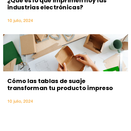
¿Qué es lo que imprimen hoy las
industrias electrónicas?
10 julio, 2024
Cómo las tablas de suaje
transforman tu producto impreso
10 julio, 2024