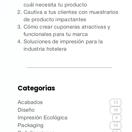
cuál necesita tu producto
Cautiva a tus clientes con muestrarios
de producto impactantes
Cómo crear cuponeras atractivas y
funcionales para tu marca
Soluciones de impresión para la
industria hotelera
Categorías
Acabados
13
Diseño
18
Impresión Ecológica
4
Packaging
10