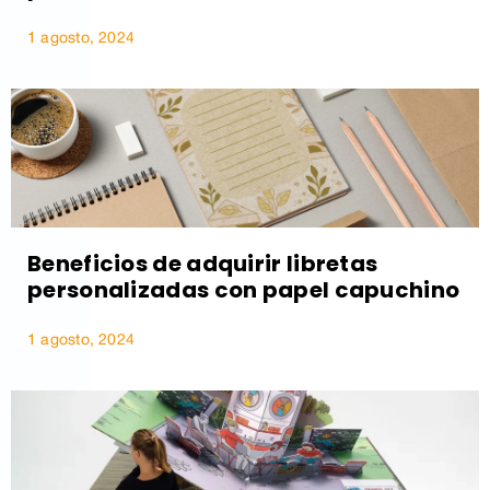
1 agosto, 2024
Beneficios de adquirir libretas
personalizadas con papel capuchino
1 agosto, 2024