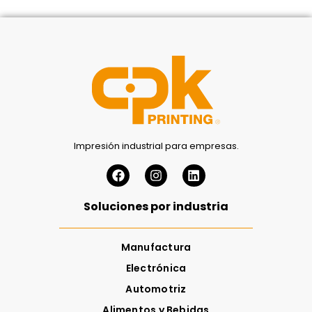
Impresión industrial para empresas.
Soluciones por industria
Manufactura
Electrónica
Automotriz
Alimentos y Bebidas