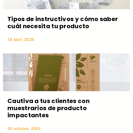
Tipos de instructivos y cómo saber
cuál necesita tu producto
18 abril, 2026
Cautiva a tus clientes con
muestrarios de producto
impactantes
30 octubre, 2024