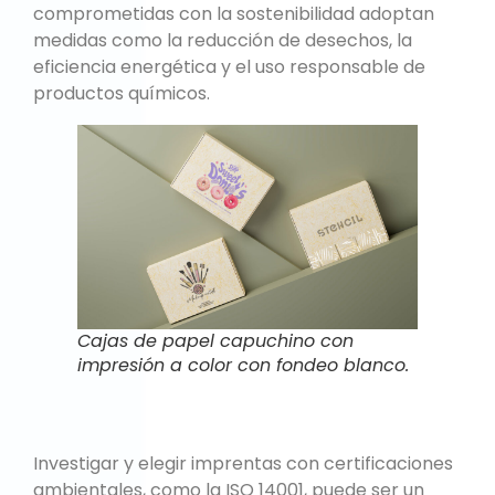
comprometidas con la sostenibilidad adoptan
medidas como la reducción de desechos, la
eficiencia energética y el uso responsable de
productos químicos.
Cajas de papel capuchino con
impresión a color con fondeo blanco.
Investigar y elegir imprentas con certificaciones
ambientales, como la ISO 14001, puede ser un