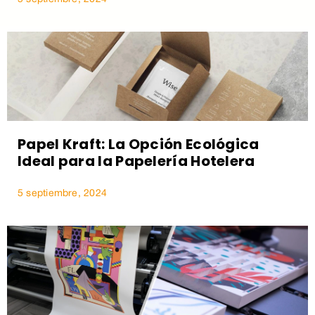
Papel Kraft: La Opción Ecológica
Ideal para la Papelería Hotelera
5 septiembre, 2024