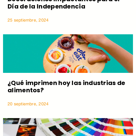
Día de la Independencia
25 septiembre, 2024
¿Qué imprimen hoy las industrias de
alimentos?
20 septiembre, 2024