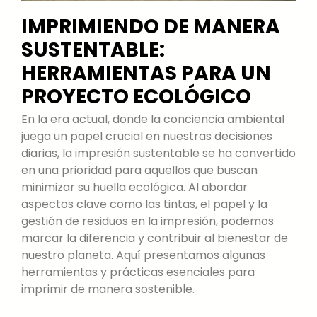
IMPRIMIENDO DE MANERA
SUSTENTABLE:
HERRAMIENTAS PARA UN
PROYECTO ECOLÓGICO
En la era actual, donde la conciencia ambiental
juega un papel crucial en nuestras decisiones
diarias, la impresión sustentable se ha convertido
en una prioridad para aquellos que buscan
minimizar su huella ecológica. Al abordar
aspectos clave como las tintas, el papel y la
gestión de residuos en la impresión, podemos
marcar la diferencia y contribuir al bienestar de
nuestro planeta. Aquí presentamos algunas
herramientas y prácticas esenciales para
imprimir de manera sostenible.