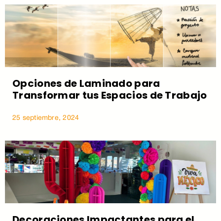
Opciones de Laminado para
Transformar tus Espacios de Trabajo
25 septiembre, 2024
Decoraciones Impactantes para el