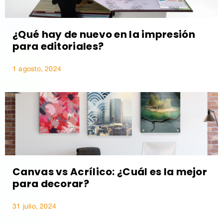
¿Qué hay de nuevo en la impresión
para editoriales?
1 agosto, 2024
Canvas vs Acrílico: ¿Cuál es la mejor
para decorar?
31 julio, 2024