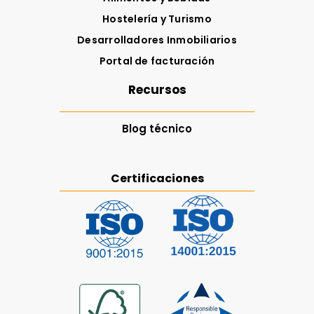
Hostelería y Turismo
Desarrolladores Inmobiliarios
Portal de facturación
Recursos
Blog técnico
Certificaciones