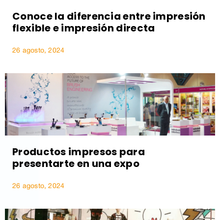
Conoce la diferencia entre impresión
flexible e impresión directa
26 agosto, 2024
Productos impresos para
presentarte en una expo
26 agosto, 2024