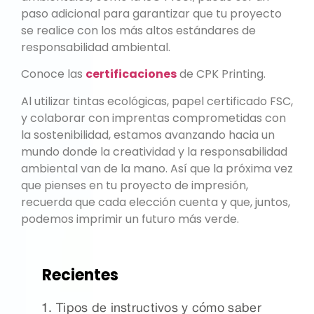
paso adicional para garantizar que tu proyecto
se realice con los más altos estándares de
responsabilidad ambiental.
Conoce las
certificaciones
de CPK Printing.
Al utilizar tintas ecológicas, papel certificado FSC,
y colaborar con imprentas comprometidas con
la sostenibilidad, estamos avanzando hacia un
mundo donde la creatividad y la responsabilidad
ambiental van de la mano. Así que la próxima vez
que pienses en tu proyecto de impresión,
recuerda que cada elección cuenta y que, juntos,
podemos imprimir un futuro más verde.
Recientes
Tipos de instructivos y cómo saber