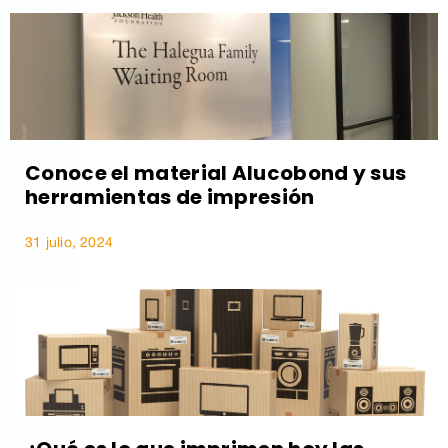
Conoce el material Alucobond y sus
herramientas de impresión
31 julio, 2024