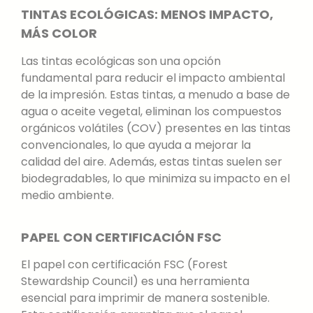
TINTAS ECOLÓGICAS: MENOS IMPACTO,
MÁS COLOR
Las tintas ecológicas son una opción
fundamental para reducir el impacto ambiental
de la impresión. Estas tintas, a menudo a base de
agua o aceite vegetal, eliminan los compuestos
orgánicos volátiles (COV) presentes en las tintas
convencionales, lo que ayuda a mejorar la
calidad del aire. Además, estas tintas suelen ser
biodegradables, lo que minimiza su impacto en el
medio ambiente.
PAPEL CON CERTIFICACIÓN FSC
El papel con certificación FSC (Forest
Stewardship Council) es una herramienta
esencial para imprimir de manera sostenible.