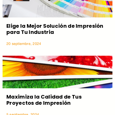
Elige la Mejor Solución de Impresión
para Tu Industria
20 septiembre, 2024
Maximiza la Calidad de Tus
Proyectos de Impresión
5 septiembre, 2024