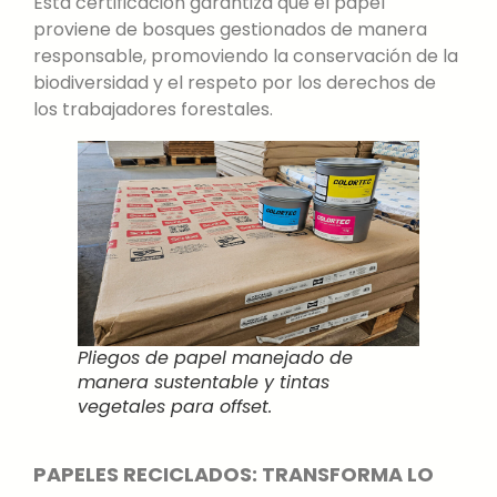
Esta certificación garantiza que el papel
proviene de bosques gestionados de manera
responsable, promoviendo la conservación de la
biodiversidad y el respeto por los derechos de
los trabajadores forestales.
Pliegos de papel manejado de
manera sustentable y tintas
vegetales para offset.
PAPELES RECICLADOS: TRANSFORMA LO