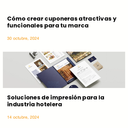
Cómo crear cuponeras atractivas y
funcionales para tu marca
30 octubre, 2024
Soluciones de impresión para la
industria hotelera
14 octubre, 2024