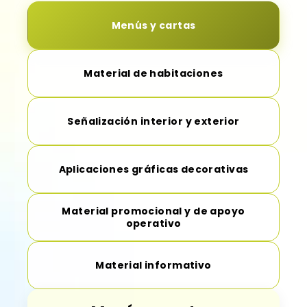
Menús y cartas
Material de habitaciones
Señalización interior y exterior
Aplicaciones gráficas decorativas
Material promocional y de apoyo
operativo
Material informativo