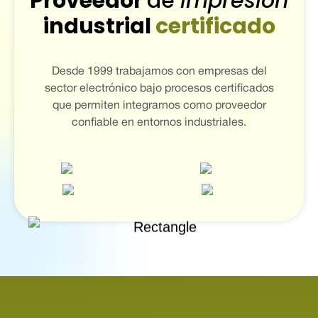
Proveedor
de
impresión
industrial
certificado
Desde 1999 trabajamos con empresas del
sector electrónico bajo procesos certificados
que permiten integrarnos como proveedor
confiable en entornos industriales.