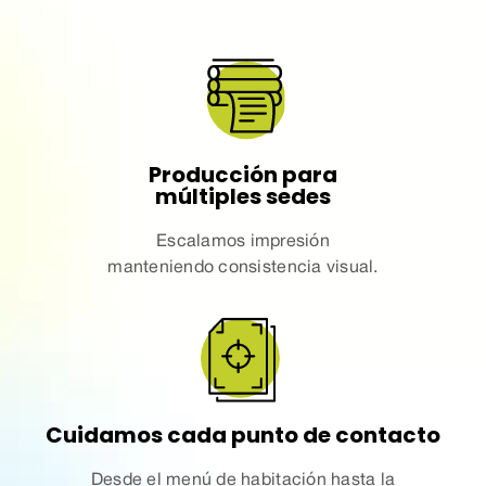
Producción para
múltiples sedes
Escalamos impresión
manteniendo consistencia visual.
Cuidamos cada punto de contacto
Desde el menú de habitación hasta la