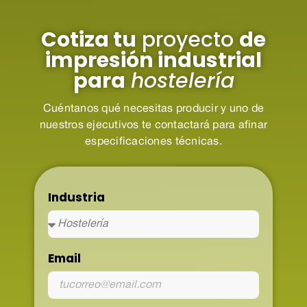
Cotiza tu
proyecto
de
impresión industrial
para
hostelería
Cuéntanos qué necesitas producir y uno de
nuestros ejecutivos te contactará para afinar
especificaciones técnicas.
Industria
Email