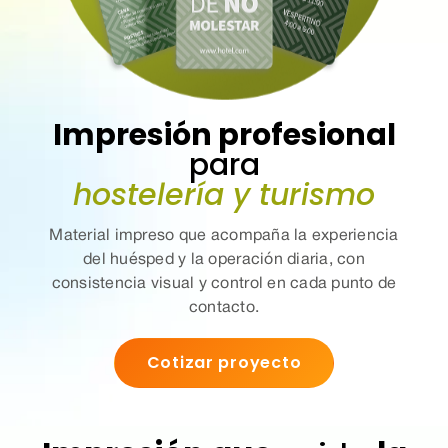
Impresión profesional
para
hostelería y turismo
Material impreso que acompaña la experiencia
del huésped y la operación diaria, con
consistencia visual y control en cada punto de
contacto.
Cotizar proyecto