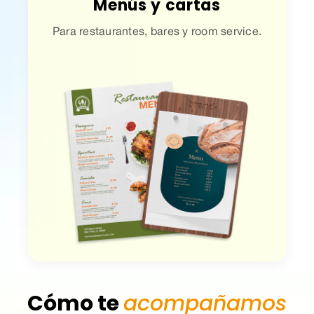
Menús y cartas
Para restaurantes, bares y room service.
Cómo te
acompañamos