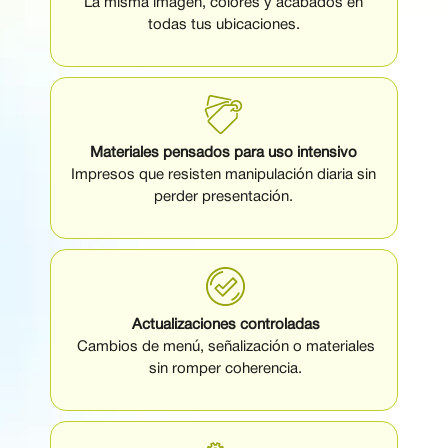
La misma imagen, colores y acabados en
todas tus ubicaciones.
Materiales pensados para uso intensivo
Impresos que resisten manipulación diaria sin
perder presentación.
Actualizaciones controladas
Cambios de menú, señalización o materiales
sin romper coherencia.