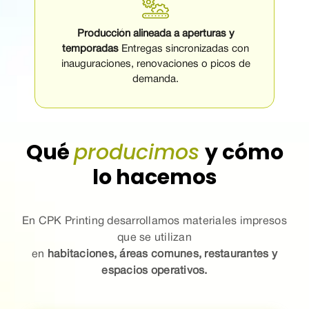
Producción alineada a aperturas y
temporadas
Entregas sincronizadas con
inauguraciones, renovaciones o picos de
demanda.
Qué
producimos
y cómo
lo hacemos
En CPK Printing desarrollamos materiales impresos
que se utilizan
en
habitaciones, áreas comunes, restaurantes y
espacios operativos.