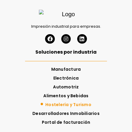
Impresión industrial para empresas.
Soluciones por industria
Manufactura
Electrónica
Automotriz
Alimentos y Bebidas
Hostelería y Turismo
Desarrolladores Inmobiliarios
Portal de facturación