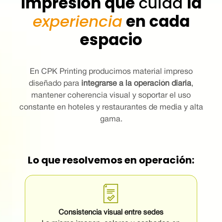
Impresión que
cuida
la
experiencia
en cada
espacio
En CPK Printing producimos material impreso
diseñado para
integrarse a la operación diaria
,
mantener coherencia visual y soportar el uso
constante en hoteles y restaurantes de media y alta
gama.
Lo que resolvemos en operación:
Consistencia visual entre sedes