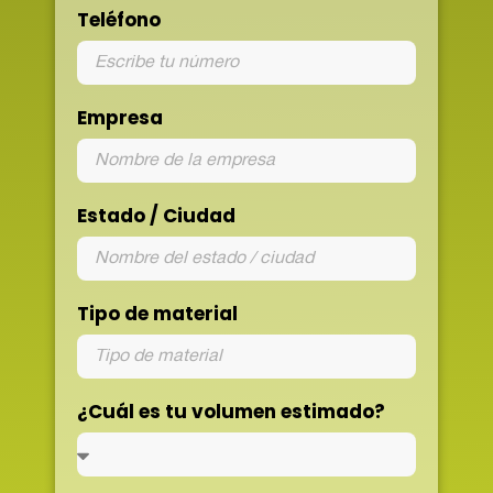
Teléfono
Empresa
Estado / Ciudad
Tipo de material
¿Cuál es tu volumen estimado?