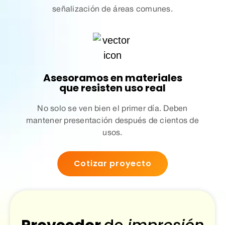
señalización de áreas comunes.
Asesoramos en materiales
que resisten uso real
No solo se ven bien el primer día. Deben
mantener presentación después de cientos de
usos.
Cotizar proyecto