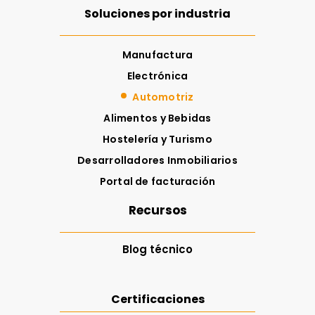
Soluciones por industria
Manufactura
Electrónica
Automotriz
Alimentos y Bebidas
Hostelería y Turismo
Desarrolladores Inmobiliarios
Portal de facturación
Recursos
Blog técnico
Certificaciones