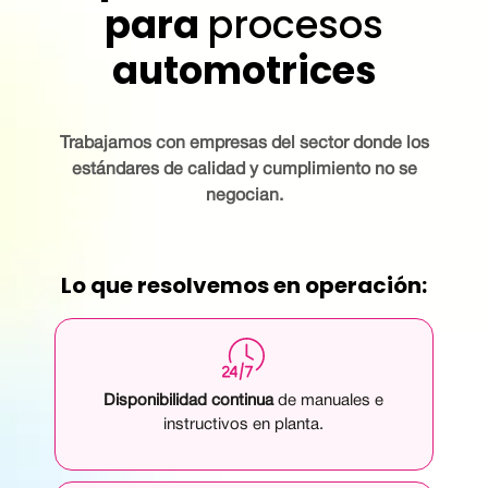
para
procesos
automotrices
Trabajamos con empresas del sector donde los
estándares de calidad y cumplimiento no se
negocian.
Lo que resolvemos en operación:
Disponibilidad continua
de manuales e
instructivos en planta.