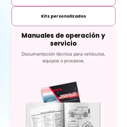
Kits personalizados
Manuales de operación y
servicio
Documentación técnica para vehículos,
equipos o procesos.