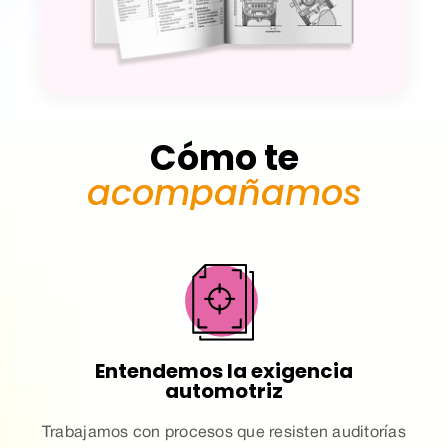
Cómo te
acompañamos
Entendemos la exigencia
automotriz
Trabajamos con procesos que resisten auditorías