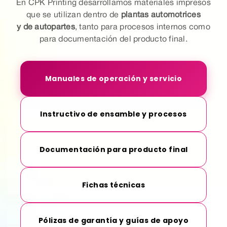
En CPK Printing desarrollamos materiales impresos
que se utilizan dentro de
plantas
automotrices
y de autopartes
, tanto para procesos internos como
para documentación del producto final.
Manuales de operación y servicio
Instructivo de ensamble y procesos
Documentación para producto final
Fichas técnicas
Pólizas de garantía y guías de apoyo