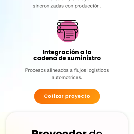
sincronizadas con producción.
Integración a la
cadena de suministro
Procesos alineados a flujos logísticos
automotrices.
Cotizar proyecto
Proveedor
de