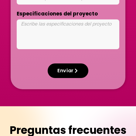
Especificaciones del proyecto
Enviar
Preguntas frecuentes