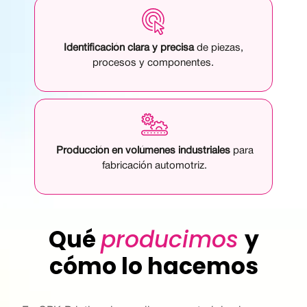
Identificación clara y precisa
de piezas,
procesos y componentes.
Producción en volúmenes industriales
para
fabricación automotriz.
Qué
producimos
y
cómo lo hacemos