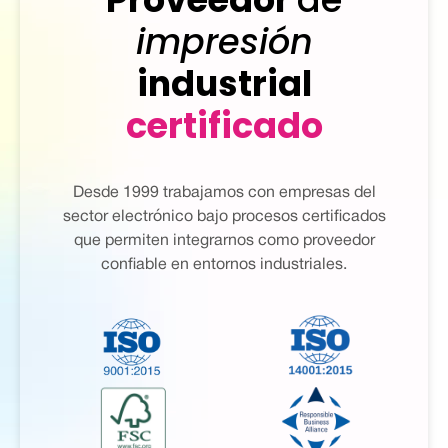
impresión
industrial
certificado
Desde 1999 trabajamos con empresas del
sector electrónico bajo procesos certificados
que permiten integrarnos como proveedor
confiable en entornos industriales.