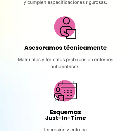
y cumplen especificaciones rigurosas.
Asesoramos técnicamente
Materiales y formatos probados en entornos
automotrices.
Esquemas
Just-In-Time
Impresión y entrega