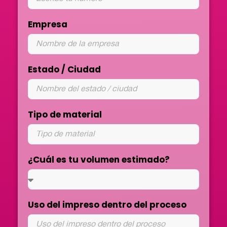
Empresa
Estado / Ciudad
Tipo de material
¿Cuál es tu volumen estimado?
Uso del impreso dentro del proceso