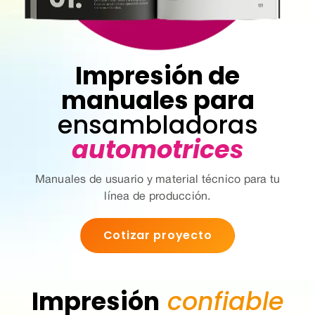
Impresión de
manuales para
ensambladoras
automotrices
Manuales de usuario y material técnico para tu
línea de producción.
Cotizar proyecto
Impresión
confiable