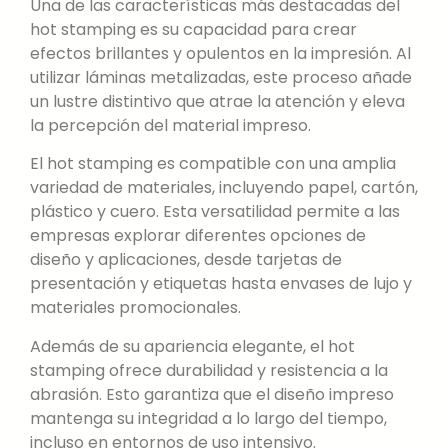
Una de las características más destacadas del
hot stamping es su capacidad para crear
efectos brillantes y opulentos en la impresión. Al
utilizar láminas metalizadas, este proceso añade
un lustre distintivo que atrae la atención y eleva
la percepción del material impreso.
El hot stamping es compatible con una amplia
variedad de materiales, incluyendo papel, cartón,
plástico y cuero. Esta versatilidad permite a las
empresas explorar diferentes opciones de
diseño y aplicaciones, desde tarjetas de
presentación y etiquetas hasta envases de lujo y
materiales promocionales.
Además de su apariencia elegante, el hot
stamping ofrece durabilidad y resistencia a la
abrasión. Esto garantiza que el diseño impreso
mantenga su integridad a lo largo del tiempo,
incluso en entornos de uso intensivo.