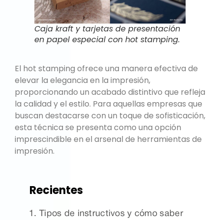
Caja kraft y tarjetas de presentación
en papel especial con hot stamping.
El hot stamping ofrece una manera efectiva de
elevar la elegancia en la impresión,
proporcionando un acabado distintivo que refleja
la calidad y el estilo. Para aquellas empresas que
buscan destacarse con un toque de sofisticación,
esta técnica se presenta como una opción
imprescindible en el arsenal de herramientas de
impresión.
Recientes
Tipos de instructivos y cómo saber