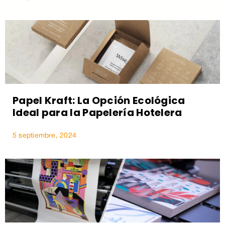
Papel Kraft: La Opción Ecológica
Ideal para la Papelería Hotelera
5 septiembre, 2024