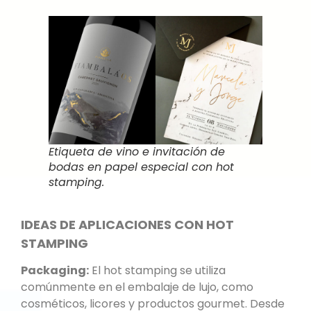
Etiqueta de vino e invitación de
bodas en papel especial con hot
stamping.
IDEAS DE APLICACIONES CON HOT
STAMPING
Packaging:
El hot stamping se utiliza
comúnmente en el embalaje de lujo, como
cosméticos, licores y productos gourmet. Desde