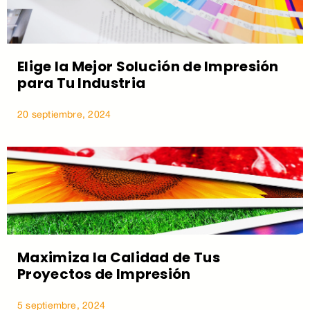
Elige la Mejor Solución de Impresión
para Tu Industria
20 septiembre, 2024
Maximiza la Calidad de Tus
Proyectos de Impresión
5 septiembre, 2024