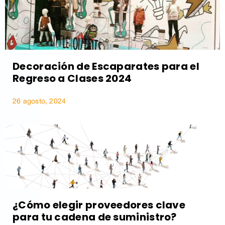
Decoración de Escaparates para el
Regreso a Clases 2024
26 agosto, 2024
¿Cómo elegir proveedores clave
para tu cadena de suministro?