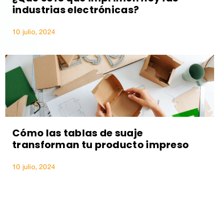
industrias electrónicas?
10 julio, 2024
Cómo las tablas de suaje
transforman tu producto impreso
10 julio, 2024