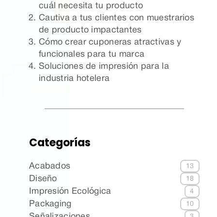
cuál necesita tu producto
Cautiva a tus clientes con muestrarios
de producto impactantes
Cómo crear cuponeras atractivas y
funcionales para tu marca
Soluciones de impresión para la
industria hotelera
Categorías
Acabados
13
Diseño
18
Impresión Ecológica
4
Packaging
10
Señalizaciones
3