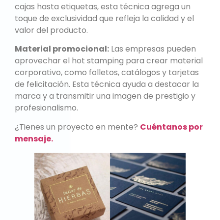
cajas hasta etiquetas, esta técnica agrega un
toque de exclusividad que refleja la calidad y el
valor del producto.
Material promocional:
Las empresas pueden
aprovechar el hot stamping para crear material
corporativo, como folletos, catálogos y tarjetas
de felicitación. Esta técnica ayuda a destacar la
marca y a transmitir una imagen de prestigio y
profesionalismo.
¿Tienes un proyecto en mente?
Cuéntanos por
mensaje.