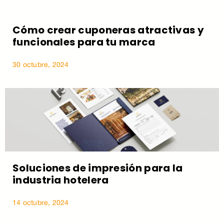
Cómo crear cuponeras atractivas y
funcionales para tu marca
30 octubre, 2024
Soluciones de impresión para la
industria hotelera
14 octubre, 2024