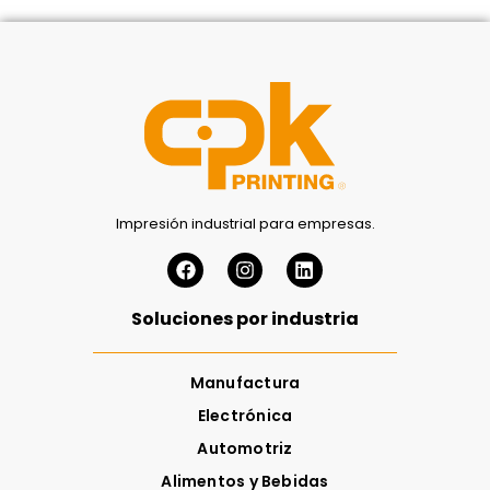
Impresión industrial para empresas.
Soluciones por industria
Manufactura
Electrónica
Automotriz
Alimentos y Bebidas