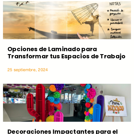
Opciones de Laminado para
Transformar tus Espacios de Trabajo
25 septiembre, 2024
Decoraciones Impactantes para el