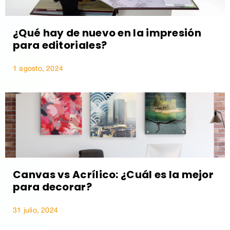
¿Qué hay de nuevo en la impresión
para editoriales?
1 agosto, 2024
Canvas vs Acrílico: ¿Cuál es la mejor
para decorar?
31 julio, 2024