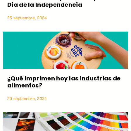
Día de la Independencia
25 septiembre, 2024
¿Qué imprimen hoy las industrias de
alimentos?
20 septiembre, 2024