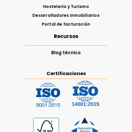
Hostelería y Turismo
Desarrolladores Inmobiliarios
Portal de facturación
Recursos
Blog técnico
Certificaciones