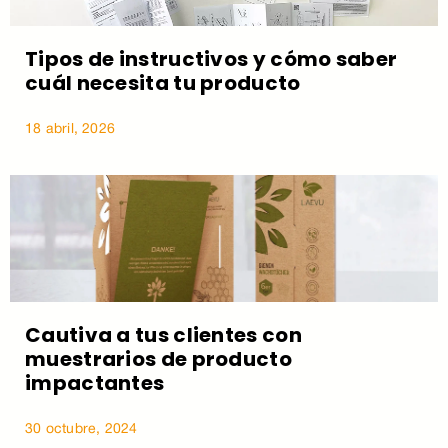
Tipos de instructivos y cómo saber
cuál necesita tu producto
18 abril, 2026
Cautiva a tus clientes con
muestrarios de producto
impactantes
30 octubre, 2024