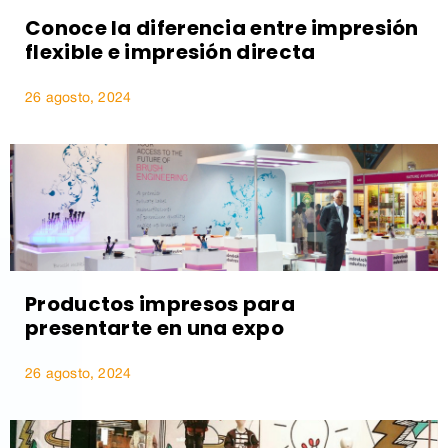
Conoce la diferencia entre impresión
flexible e impresión directa
26 agosto, 2024
Productos impresos para
presentarte en una expo
26 agosto, 2024