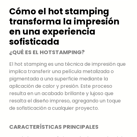
Cómo el hot stamping
transforma la impresión
en una experiencia
sofisticada
¿QUÉ ES EL HOTSTAMPING?
El hot stamping es una técnica de impresión que
implica transferir una película metalizada o
pigmentada a una superficie mediante la
aplicación de calor y presión. Este proceso
resulta en un acabado brillante y lujoso que
resalta el diseño impreso, agregando un toque
de sofisticación a cualquier proyecto.
CARACTERÍSTICAS PRINCIPALES