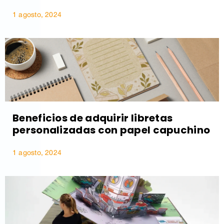
1 agosto, 2024
Beneficios de adquirir libretas
personalizadas con papel capuchino
1 agosto, 2024