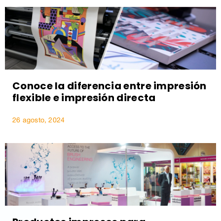
Conoce la diferencia entre impresión
flexible e impresión directa
26 agosto, 2024