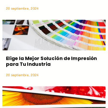
20 septiembre, 2024
Elige la Mejor Solución de Impresión
para Tu Industria
20 septiembre, 2024