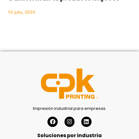
10 julio, 2024
Impresión industrial para empresas.
Soluciones por industria