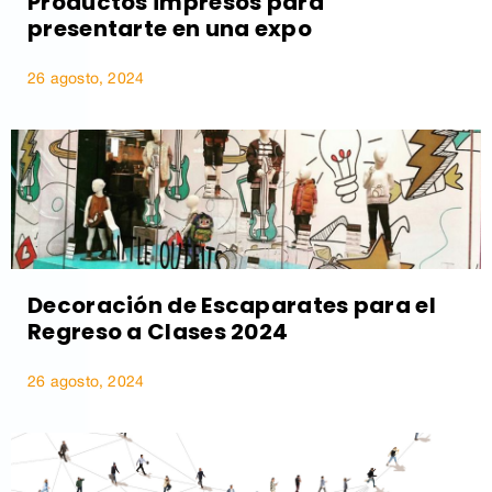
Productos impresos para
presentarte en una expo
26 agosto, 2024
Decoración de Escaparates para el
Regreso a Clases 2024
26 agosto, 2024