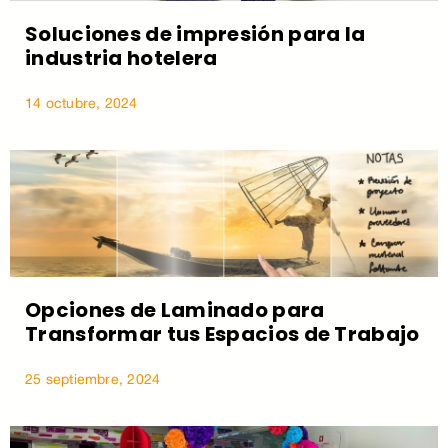
Soluciones de impresión para la
industria hotelera
14 octubre, 2024
Opciones de Laminado para
Transformar tus Espacios de Trabajo
25 septiembre, 2024