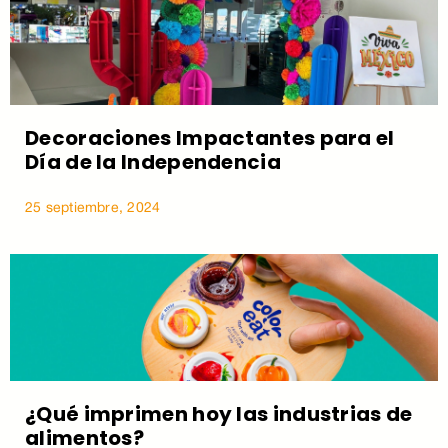
Decoraciones Impactantes para el
Día de la Independencia
25 septiembre, 2024
¿Qué imprimen hoy las industrias de
alimentos?