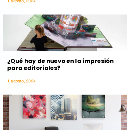
1 agosto, 2024
¿Qué hay de nuevo en la impresión
para editoriales?
1 agosto, 2024