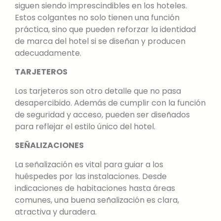
siguen siendo imprescindibles en los hoteles.
Estos colgantes no solo tienen una función
práctica, sino que pueden reforzar la identidad
de marca del hotel si se diseñan y producen
adecuadamente.
TARJETEROS
Los tarjeteros son otro detalle que no pasa
desapercibido. Además de cumplir con la función
de seguridad y acceso, pueden ser diseñados
para reflejar el estilo único del hotel.
SEÑALIZACIONES
La señalización es vital para guiar a los
huéspedes por las instalaciones. Desde
indicaciones de habitaciones hasta áreas
comunes, una buena señalización es clara,
atractiva y duradera.