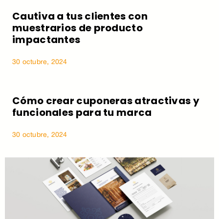
Cautiva a tus clientes con
muestrarios de producto
impactantes
30 octubre, 2024
Cómo crear cuponeras atractivas y
funcionales para tu marca
30 octubre, 2024