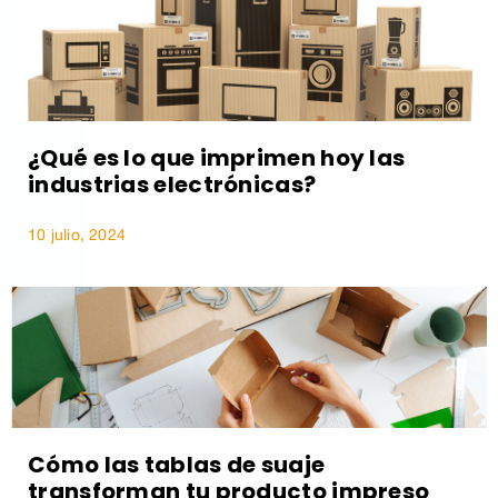
¿Qué es lo que imprimen hoy las
industrias electrónicas?
10 julio, 2024
Cómo las tablas de suaje
transforman tu producto impreso