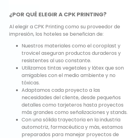
¿POR QUÉ ELEGIR A CPK PRINTING?
Al elegir a CPK Printing como su proveedor de
impresión, los hoteles se benefician de:
Nuestros materiales como el coroplast y
trovicel aseguran productos duraderos y
resistentes al uso constante.
Utilizamos tintas vegetales y látex que son
amigables con el medio ambiente y no
tóxicas.
Adaptamos cada proyecto a las
necesidades del cliente, desde pequeños
detalles como tarjeteros hasta proyectos
más grandes como señalizaciones y stands.
Con una sólida trayectoria en la industria
automotriz, farmacéutica y más, estamos
preparados para manejar proyectos de