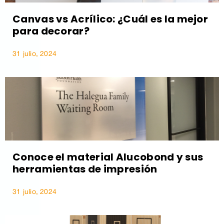
Canvas vs Acrílico: ¿Cuál es la mejor
para decorar?
31 julio, 2024
Conoce el material Alucobond y sus
herramientas de impresión
31 julio, 2024