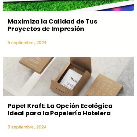
Maximiza la Calidad de Tus
Proyectos de Impresión
5 septiembre, 2024
Papel Kraft: La Opción Ecológica
Ideal para la Papelería Hotelera
5 septiembre, 2024