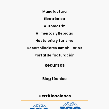
Manufactura
Electrónica
Automotriz
Alimentos y Bebidas
Hostelería y Turismo
Desarrolladores Inmobiliarios
Portal de facturación
Recursos
Blog técnico
Certificaciones