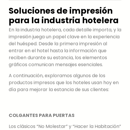
Soluciones de impresión
para la industria hotelera
En la industria hotelera, cada detalle importa, y la
impresión juega un papel clave en la experiencia
del huésped. Desde la primera impresión al
entrar en el hotel hasta la información que
reciben durante su estancia, los elementos
gráficos comunican mensajes esenciales.
A continuación, exploramos algunos de los
productos impresos que los hoteles usan hoy en
día para mejorar la estancia de sus clientes:
COLGANTES PARA PUERTAS
Los clásicos “No Molestar” y “Hacer la Habitación”