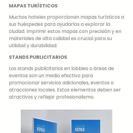
MAPAS TURÍSTICOS
Muchos hoteles proporcionan mapas turísticos a
sus huéspedes para ayudarlos a explorar la
ciudad. Imprimir estos mapas con precisión y en
materiales de alta calidad es crucial para su
utilidad y durabilidad.
STANDS PUBLICITARIOS
Los stands publicitarios en lobbies o áreas de
eventos son un medio efectivo para
promocionar servicios adicionales, eventos o
atracciones locales. Estos elementos deben ser
atractivos y reflejar profesionalismo.