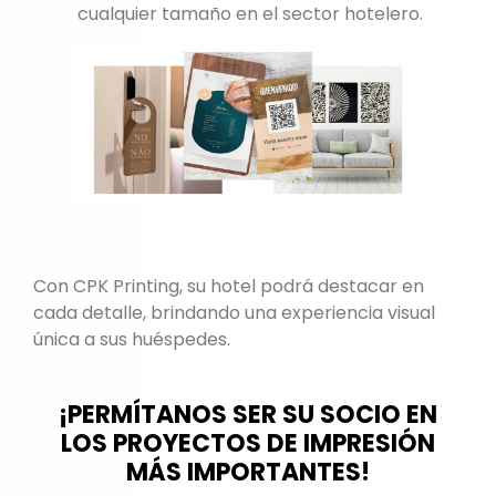
cualquier tamaño en el sector hotelero.
Con CPK Printing, su hotel podrá destacar en
cada detalle, brindando una experiencia visual
única a sus huéspedes.
¡PERMÍTANOS SER SU SOCIO EN
LOS PROYECTOS DE IMPRESIÓN
MÁS IMPORTANTES!