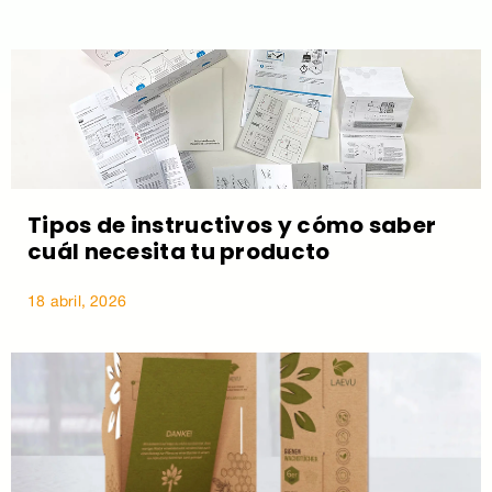
Tipos de instructivos y cómo saber
cuál necesita tu producto
18 abril, 2026