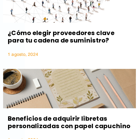
¿Cómo elegir proveedores clave
para tu cadena de suministro?
1 agosto, 2024
Beneficios de adquirir libretas
personalizadas con papel capuchino