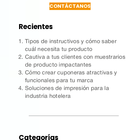
CONTÁCTANOS
Recientes
Tipos de instructivos y cómo saber
cuál necesita tu producto
Cautiva a tus clientes con muestrarios
de producto impactantes
Cómo crear cuponeras atractivas y
funcionales para tu marca
Soluciones de impresión para la
industria hotelera
Categorías