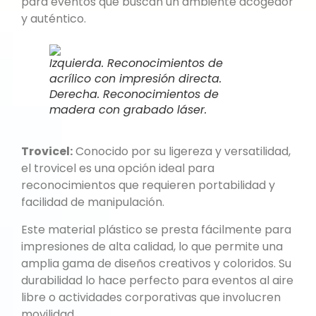
para eventos que buscan un ambiente acogedor
y auténtico.
Izquierda. Reconocimientos de
acrílico con impresión directa.
Derecha. Reconocimientos de
madera con grabado láser.
Trovicel:
Conocido por su ligereza y versatilidad,
el trovicel es una opción ideal para
reconocimientos que requieren portabilidad y
facilidad de manipulación.
Este material plástico se presta fácilmente para
impresiones de alta calidad, lo que permite una
amplia gama de diseños creativos y coloridos. Su
durabilidad lo hace perfecto para eventos al aire
libre o actividades corporativas que involucren
movilidad.