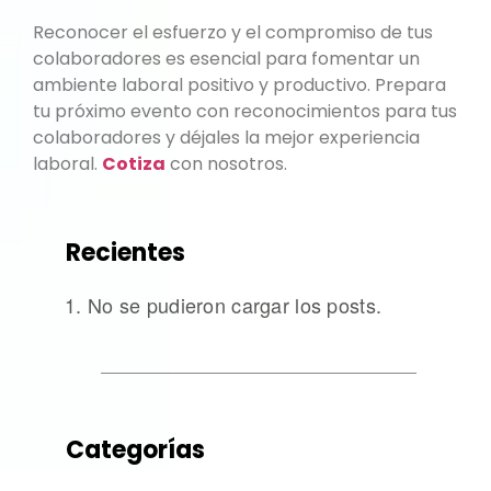
Reconocer el esfuerzo y el compromiso de tus
colaboradores es esencial para fomentar un
ambiente laboral positivo y productivo. Prepara
tu próximo evento con reconocimientos para tus
colaboradores y déjales la mejor experiencia
laboral.
Cotiza
con nosotros.
Recientes
No se pudieron cargar los posts.
Categorías