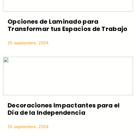
Opciones de Laminado para
Transformar tus Espacios de Trabajo
25 septiembre, 2024
Decoraciones Impactantes para el
Día de la Independencia
25 septiembre, 2024