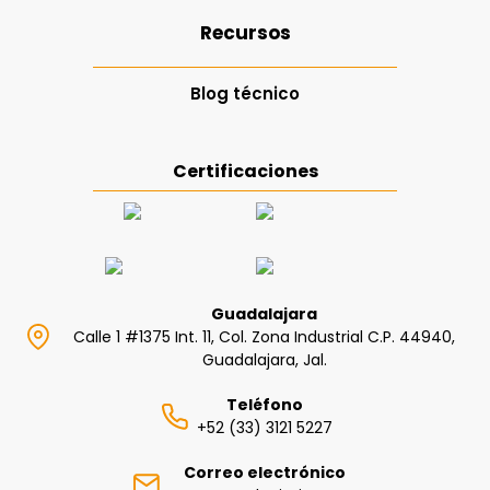
Recursos
Blog técnico
Certificaciones
Guadalajara
Calle 1 #1375 Int. 11, Col. Zona Industrial C.P. 44940,
Guadalajara, Jal.
Teléfono
+52 (33) 3121 5227
Correo electrónico