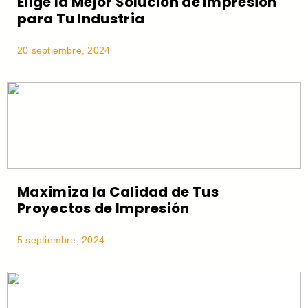
Elige la Mejor Solución de Impresión
para Tu Industria
20 septiembre, 2024
Maximiza la Calidad de Tus
Proyectos de Impresión
5 septiembre, 2024