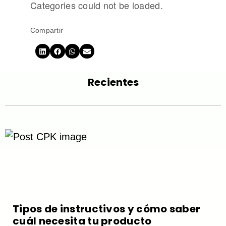
Categories could not be loaded.
Compartir
Recientes
Tipos de instructivos y cómo saber
cuál necesita tu producto