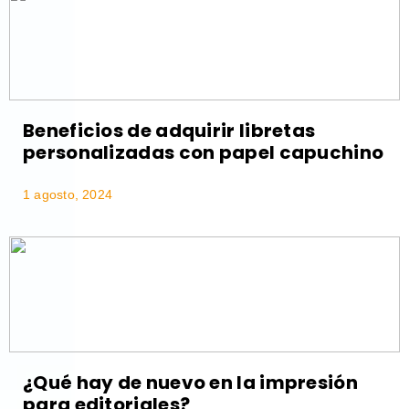
Beneficios de adquirir libretas
personalizadas con papel capuchino
1 agosto, 2024
¿Qué hay de nuevo en la impresión
para editoriales?