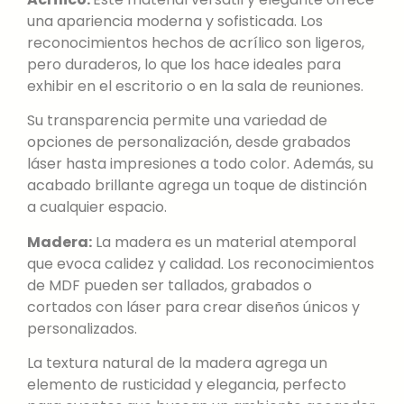
una apariencia moderna y sofisticada. Los
reconocimientos hechos de acrílico son ligeros,
pero duraderos, lo que los hace ideales para
exhibir en el escritorio o en la sala de reuniones.
Su transparencia permite una variedad de
opciones de personalización, desde grabados
láser hasta impresiones a todo color. Además, su
acabado brillante agrega un toque de distinción
a cualquier espacio.
Madera:
La madera es un material atemporal
que evoca calidez y calidad. Los reconocimientos
de MDF pueden ser tallados, grabados o
cortados con láser para crear diseños únicos y
personalizados.
La textura natural de la madera agrega un
elemento de rusticidad y elegancia, perfecto