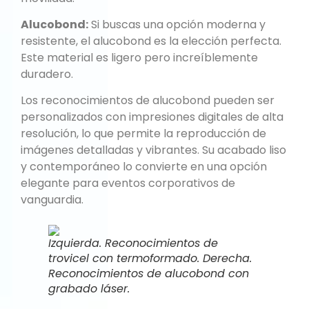
Alucobond:
Si buscas una opción moderna y
resistente, el alucobond es la elección perfecta.
Este material es ligero pero increíblemente
duradero.
Los reconocimientos de alucobond pueden ser
personalizados con impresiones digitales de alta
resolución, lo que permite la reproducción de
imágenes detalladas y vibrantes. Su acabado liso
y contemporáneo lo convierte en una opción
elegante para eventos corporativos de
vanguardia.
Izquierda. Reconocimientos de
trovicel con termoformado. Derecha.
Reconocimientos de alucobond con
grabado láser.