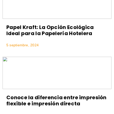
Papel Kraft: La Opción Ecológica
Ideal para la Papelería Hotelera
5 septiembre, 2024
Conoce la diferencia entre impresión
flexible e impresión directa