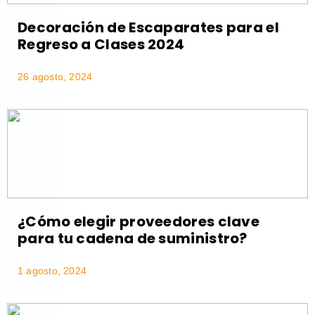
Decoración de Escaparates para el
Regreso a Clases 2024
26 agosto, 2024
¿Cómo elegir proveedores clave
para tu cadena de suministro?
1 agosto, 2024