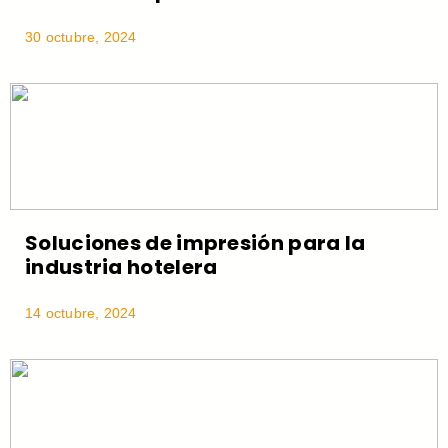
30 octubre, 2024
Soluciones de impresión para la
industria hotelera
14 octubre, 2024