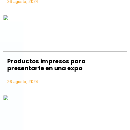
26 agosto, 2024
Productos impresos para
presentarte en una expo
26 agosto, 2024