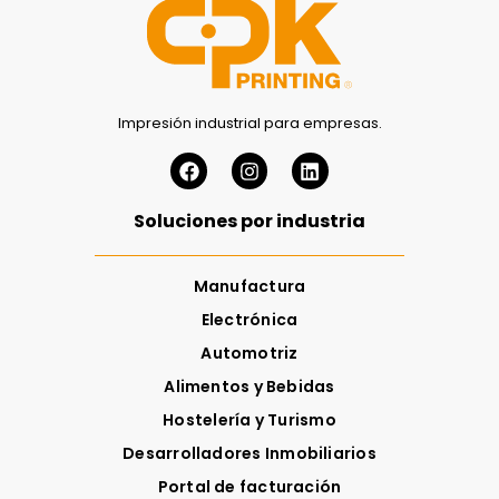
Impresión industrial para empresas.
Soluciones por industria
Manufactura
Electrónica
Automotriz
Alimentos y Bebidas
Hostelería y Turismo
Desarrolladores Inmobiliarios
Portal de facturación