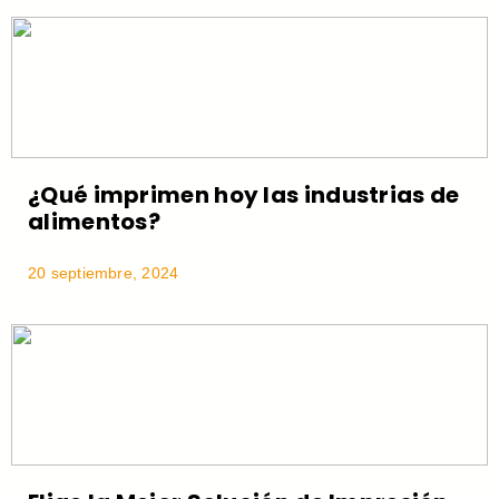
¿Qué imprimen hoy las industrias de
alimentos?
20 septiembre, 2024