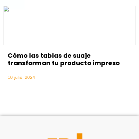
Cómo las tablas de suaje
transforman tu producto impreso
10 julio, 2024