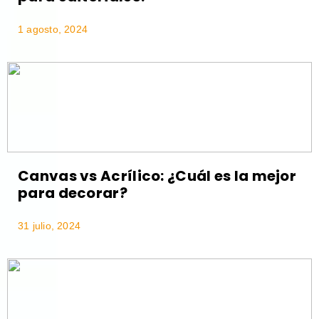
1 agosto, 2024
Canvas vs Acrílico: ¿Cuál es la mejor
para decorar?
31 julio, 2024