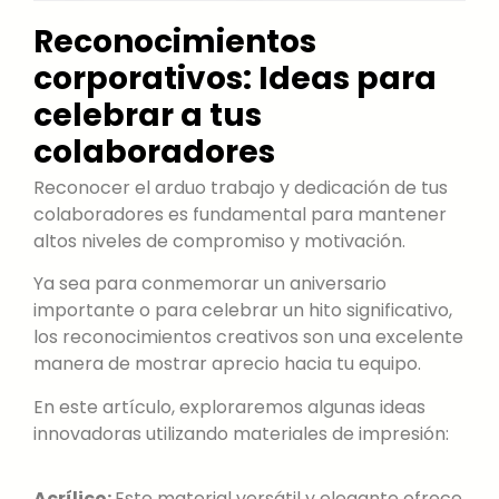
Reconocimientos
corporativos: Ideas para
celebrar a tus
colaboradores
Reconocer el arduo trabajo y dedicación de tus
colaboradores es fundamental para mantener
altos niveles de compromiso y motivación.
Ya sea para conmemorar un aniversario
importante o para celebrar un hito significativo,
los reconocimientos creativos son una excelente
manera de mostrar aprecio hacia tu equipo.
En este artículo, exploraremos algunas ideas
innovadoras utilizando materiales de impresión:
Acrílico:
Este material versátil y elegante ofrece