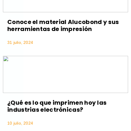
Conoce el material Alucobond y sus
herramientas de impresión
31 julio, 2024
¿Qué es lo que imprimen hoy las
industrias electrónicas?
10 julio, 2024