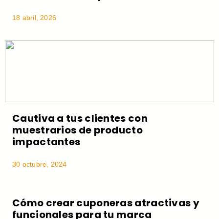
18 abril, 2026
Cautiva a tus clientes con
muestrarios de producto
impactantes
30 octubre, 2024
Cómo crear cuponeras atractivas y
funcionales para tu marca