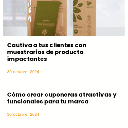
Cautiva a tus clientes con
muestrarios de producto
impactantes
30 octubre, 2024
Cómo crear cuponeras atractivas y
funcionales para tu marca
30 octubre, 2024