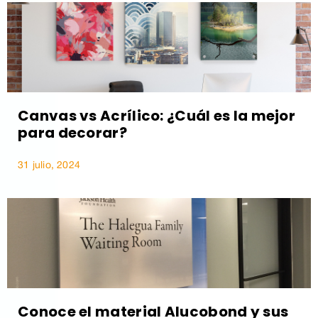
Canvas vs Acrílico: ¿Cuál es la mejor
para decorar?
31 julio, 2024
Conoce el material Alucobond y sus