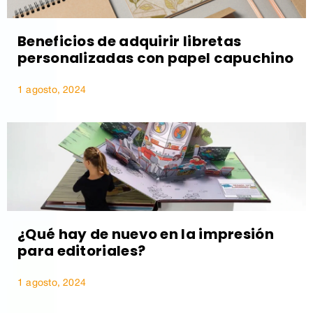
Beneficios de adquirir libretas
personalizadas con papel capuchino
1 agosto, 2024
¿Qué hay de nuevo en la impresión
para editoriales?
1 agosto, 2024