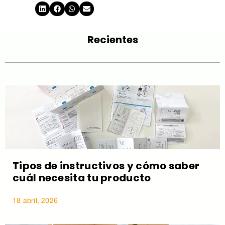
Recientes
Tipos de instructivos y cómo saber
cuál necesita tu producto
18 abril, 2026