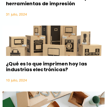
herramientas de impresión
31 julio, 2024
¿Qué es lo que imprimen hoy las
industrias electrónicas?
10 julio, 2024