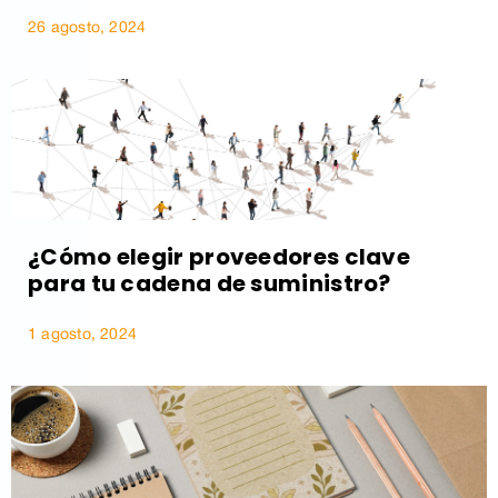
26 agosto, 2024
¿Cómo elegir proveedores clave
para tu cadena de suministro?
1 agosto, 2024