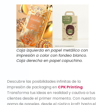
Caja izquierda en papel metálico con
impresión a color con fondeo blanco.
Caja derecha en papel capuchino.
Descubre las posibilidades infinitas de la
impresión de packaging en
CPK Printing
.
Transforma tus ideas en realidad y cautiva a tus
clientes desde el primer momento. Con nuestra
gama de papeles, desde el rústico kraft hasta el