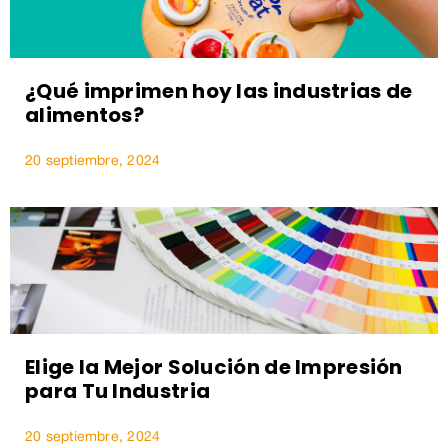
¿Qué imprimen hoy las industrias de
alimentos?
20 septiembre, 2024
Elige la Mejor Solución de Impresión
para Tu Industria
20 septiembre, 2024