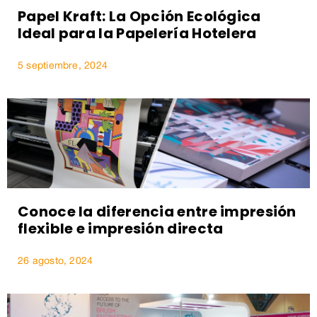
Papel Kraft: La Opción Ecológica
Ideal para la Papelería Hotelera
5 septiembre, 2024
Conoce la diferencia entre impresión
flexible e impresión directa
26 agosto, 2024