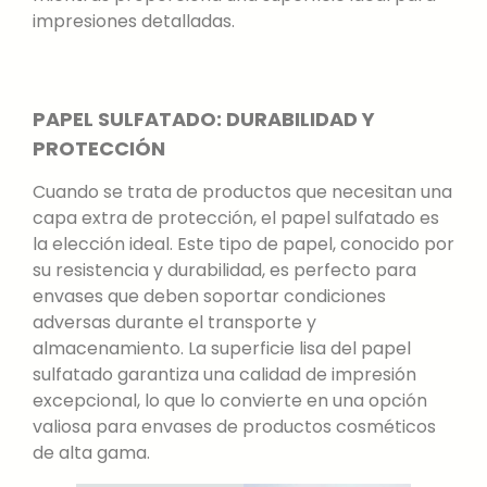
impresiones detalladas.
PAPEL SULFATADO: DURABILIDAD Y
PROTECCIÓN
Cuando se trata de productos que necesitan una
capa extra de protección, el papel sulfatado es
la elección ideal. Este tipo de papel, conocido por
su resistencia y durabilidad, es perfecto para
envases que deben soportar condiciones
adversas durante el transporte y
almacenamiento. La superficie lisa del papel
sulfatado garantiza una calidad de impresión
excepcional, lo que lo convierte en una opción
valiosa para envases de productos cosméticos
de alta gama.