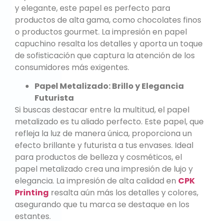
y elegante, este papel es perfecto para
productos de alta gama, como chocolates finos
o productos gourmet. La impresión en papel
capuchino resalta los detalles y aporta un toque
de sofisticación que captura la atención de los
consumidores más exigentes.
Papel Metalizado: Brillo y Elegancia
Futurista
Si buscas destacar entre la multitud, el papel
metalizado es tu aliado perfecto. Este papel, que
refleja la luz de manera única, proporciona un
efecto brillante y futurista a tus envases. Ideal
para productos de belleza y cosméticos, el
papel metalizado crea una impresión de lujo y
elegancia. La impresión de alta calidad en
CPK
Printing
resalta aún más los detalles y colores,
asegurando que tu marca se destaque en los
estantes.