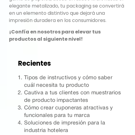
elegante metalizado, tu packaging se convertirá
en un elemento distintivo que dejará una
impresión duradera en los consumidores.
¡Confía en nosotros para elevar tus
productos al siguiente nivel!
Recientes
Tipos de instructivos y cómo saber
cuál necesita tu producto
Cautiva a tus clientes con muestrarios
de producto impactantes
Cómo crear cuponeras atractivas y
funcionales para tu marca
Soluciones de impresión para la
industria hotelera