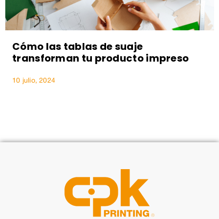
Cómo las tablas de suaje
transforman tu producto impreso
10 julio, 2024