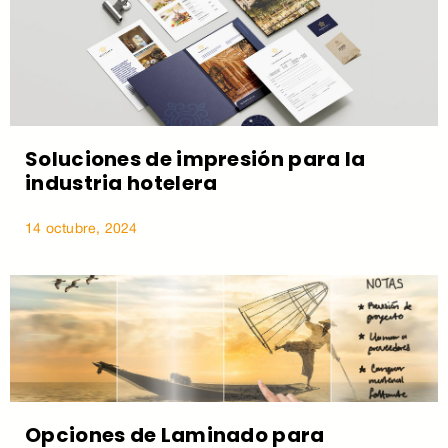
Soluciones de impresión para la
industria hotelera
14 octubre, 2024
Opciones de Laminado para