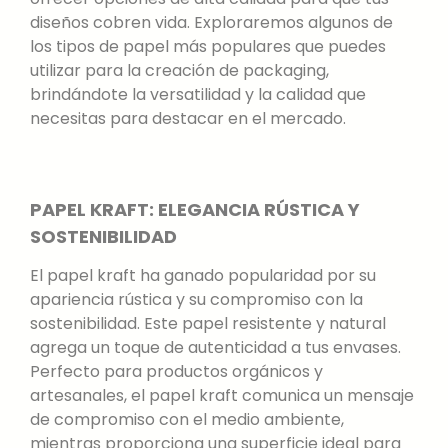
diseños cobren vida. Exploraremos algunos de
los tipos de papel más populares que puedes
utilizar para la creación de packaging,
brindándote la versatilidad y la calidad que
necesitas para destacar en el mercado.
PAPEL KRAFT: ELEGANCIA RÚSTICA Y
SOSTENIBILIDAD
El papel kraft ha ganado popularidad por su
apariencia rústica y su compromiso con la
sostenibilidad. Este papel resistente y natural
agrega un toque de autenticidad a tus envases.
Perfecto para productos orgánicos y
artesanales, el papel kraft comunica un mensaje
de compromiso con el medio ambiente,
mientras proporciona una superficie ideal para