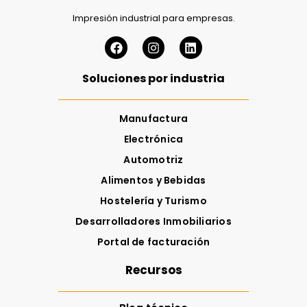
Impresión industrial para empresas.
Soluciones por industria
Manufactura
Electrónica
Automotriz
Alimentos y Bebidas
Hostelería y Turismo
Desarrolladores Inmobiliarios
Portal de facturación
Recursos