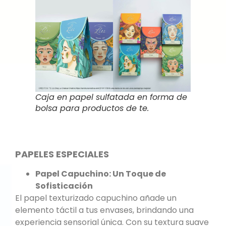
Caja en papel sulfatada en forma de
bolsa para productos de te.
PAPELES ESPECIALES
Papel Capuchino: Un Toque de
Sofisticación
El papel texturizado capuchino añade un
elemento táctil a tus envases, brindando una
experiencia sensorial única. Con su textura suave