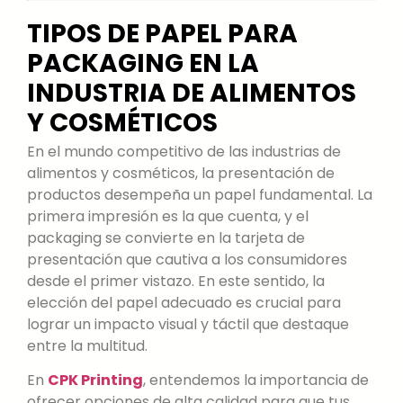
TIPOS DE PAPEL PARA
PACKAGING EN LA
INDUSTRIA DE ALIMENTOS
Y COSMÉTICOS
En el mundo competitivo de las industrias de
alimentos y cosméticos, la presentación de
productos desempeña un papel fundamental. La
primera impresión es la que cuenta, y el
packaging se convierte en la tarjeta de
presentación que cautiva a los consumidores
desde el primer vistazo. En este sentido, la
elección del papel adecuado es crucial para
lograr un impacto visual y táctil que destaque
entre la multitud.
En
CPK Printing
, entendemos la importancia de
ofrecer opciones de alta calidad para que tus