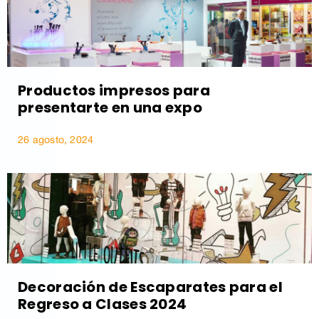
Productos impresos para
presentarte en una expo
26 agosto, 2024
Decoración de Escaparates para el
Regreso a Clases 2024