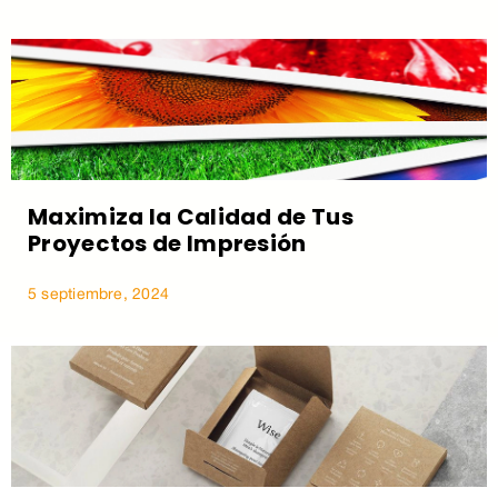
Maximiza la Calidad de Tus
Proyectos de Impresión
5 septiembre, 2024