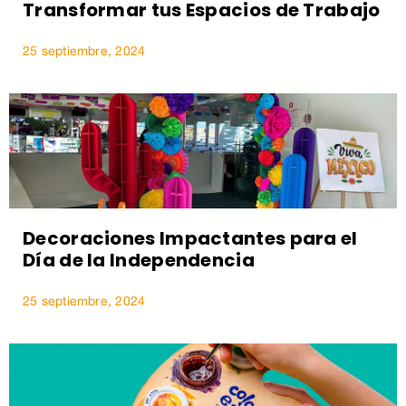
Transformar tus Espacios de Trabajo
25 septiembre, 2024
Decoraciones Impactantes para el
Día de la Independencia
25 septiembre, 2024