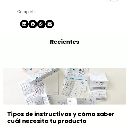
Compartir
Recientes
Tipos de instructivos y cómo saber
cuál necesita tu producto