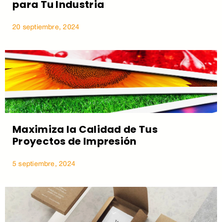
para Tu Industria
20 septiembre, 2024
Maximiza la Calidad de Tus
Proyectos de Impresión
5 septiembre, 2024