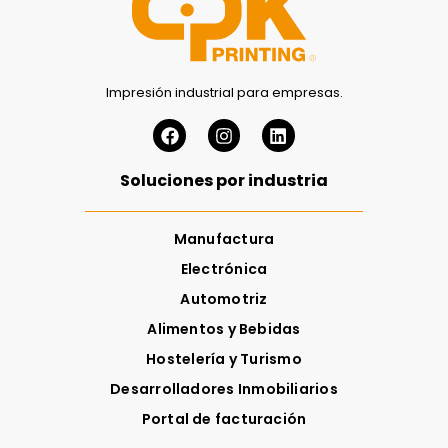
Impresión industrial para empresas.
Soluciones por industria
Manufactura
Electrónica
Automotriz
Alimentos y Bebidas
Hostelería y Turismo
Desarrolladores Inmobiliarios
Portal de facturación