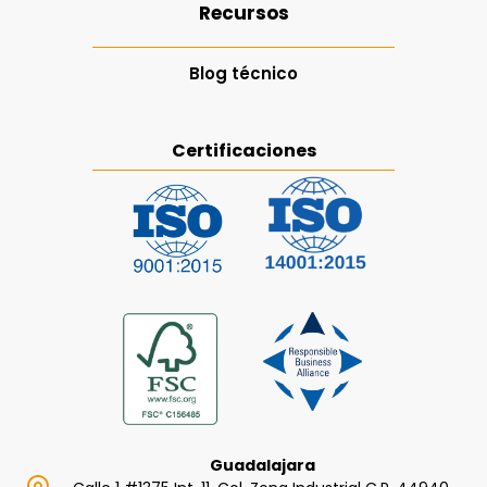
Recursos
Blog técnico
Certificaciones
Guadalajara