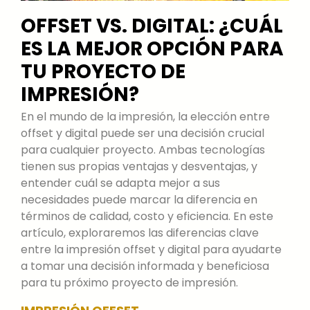
OFFSET VS. DIGITAL: ¿CUÁL
ES LA MEJOR OPCIÓN PARA
TU PROYECTO DE
IMPRESIÓN?
En el mundo de la impresión, la elección entre
offset y digital puede ser una decisión crucial
para cualquier proyecto. Ambas tecnologías
tienen sus propias ventajas y desventajas, y
entender cuál se adapta mejor a sus
necesidades puede marcar la diferencia en
términos de calidad, costo y eficiencia. En este
artículo, exploraremos las diferencias clave
entre la impresión offset y digital para ayudarte
a tomar una decisión informada y beneficiosa
para tu próximo proyecto de impresión.