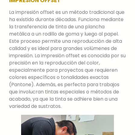
IMPRESIÓN OFFSET
La impresión offset es un método tradicional que
ha existido durante décadas. Funciona mediante
la transferencia de tinta de una plancha
metálica a un rodillo de goma y luego al papel.
Este proceso permite una reproducción de alta
calidad y es ideal para grandes volúmenes de
impresión. La impresión offset es conocida por su
precisión en la reproducción del color,
especialmente para proyectos que requieren
colores específicos o tonalidades exactas
(Pantone). Además, es perfecta para trabajos
que involucran tintas especiales o métodos de
acabado, ya que la tinta se adhiere bien a una
variedad de sustratos.