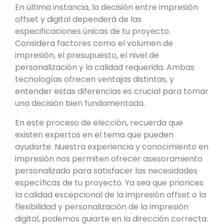
En última instancia, la decisión entre impresión
offset y digital dependerá de las
especificaciones únicas de tu proyecto.
Considera factores como el volumen de
impresión, el presupuesto, el nivel de
personalización y la calidad requerida. Ambas
tecnologías ofrecen ventajas distintas, y
entender estas diferencias es crucial para tomar
una decisión bien fundamentada.
En este proceso de elección, recuerda que
existen expertos en el tema que pueden
ayudarte. Nuestra experiencia y conocimiento en
impresión nos permiten ofrecer asesoramiento
personalizado para satisfacer las necesidades
específicas de tu proyecto. Ya sea que priorices
la calidad excepcional de la impresión offset o la
flexibilidad y personalización de la impresión
digital, podemos guiarte en la dirección correcta.