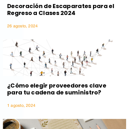
Decoración de Escaparates para el
Regreso a Clases 2024
26 agosto, 2024
¿Cómo elegir proveedores clave
para tu cadena de suministro?
1 agosto, 2024