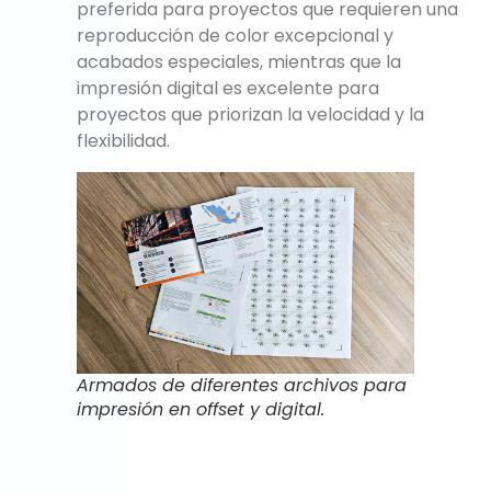
preferida para proyectos que requieren una
reproducción de color excepcional y
acabados especiales, mientras que la
impresión digital es excelente para
proyectos que priorizan la velocidad y la
flexibilidad.
Armados de diferentes archivos para
impresión en offset y digital.