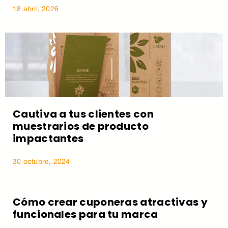
18 abril, 2026
Cautiva a tus clientes con
muestrarios de producto
impactantes
30 octubre, 2024
Cómo crear cuponeras atractivas y
funcionales para tu marca