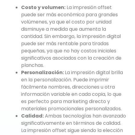
Costo y volumen:
La impresión offset
puede ser más económica para grandes
volúmenes, ya que el costo por unidad
disminuye a medida que aumenta la
cantidad. Sin embargo, la impresión digital
puede ser más rentable para tiradas
pequeñas, ya que no hay costos iniciales
significativos asociados con la creación de
planchas.
Personalización:
La impresión digital brilla
en la personalización. Puede imprimir
fácilmente nombres, direcciones u otra
información variable en cada copia, lo que
es perfecto para marketing directo y
materiales promocionales personalizados.
Calidad:
Ambas tecnologías han avanzado
significativamente en términos de calidad.
La impresión offset sigue siendo la elección