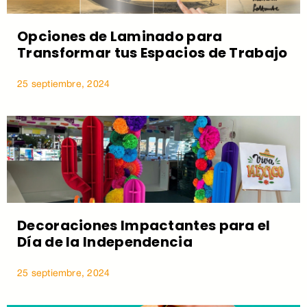
Opciones de Laminado para
Transformar tus Espacios de Trabajo
25 septiembre, 2024
Decoraciones Impactantes para el
Día de la Independencia
25 septiembre, 2024