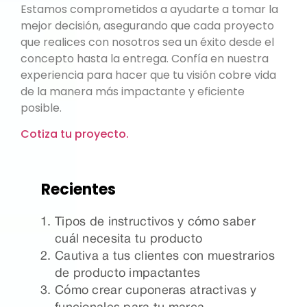
Estamos comprometidos a ayudarte a tomar la
mejor decisión, asegurando que cada proyecto
que realices con nosotros sea un éxito desde el
concepto hasta la entrega. Confía en nuestra
experiencia para hacer que tu visión cobre vida
de la manera más impactante y eficiente
posible.
Cotiza tu proyecto.
Recientes
Tipos de instructivos y cómo saber
cuál necesita tu producto
Cautiva a tus clientes con muestrarios
de producto impactantes
Cómo crear cuponeras atractivas y