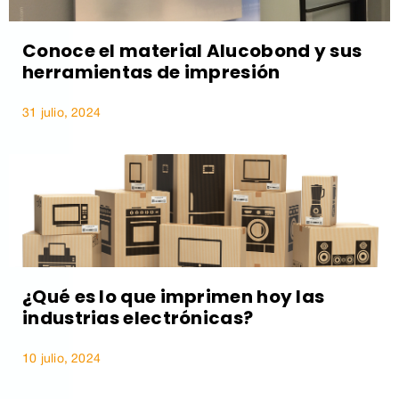
Conoce el material Alucobond y sus
herramientas de impresión
31 julio, 2024
¿Qué es lo que imprimen hoy las
industrias electrónicas?
10 julio, 2024