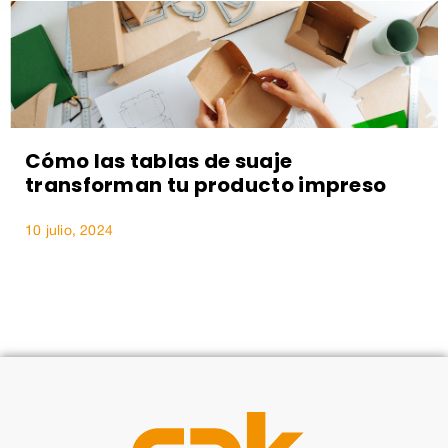
Cómo las tablas de suaje
transforman tu producto impreso
10 julio, 2024