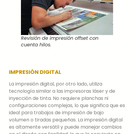
Revisión de impresión offset con
cuenta hilos.
IMPRESIÓN DIGITAL
La impresión digital, por otro lado, utiliza
tecnología similar a las impresoras láser y de
inyección de tinta. No requiere planchas ni
configuraciones complejas, lo que significa que es
ideal para trabajos de impresión de bajo
volumen o tiradas pequeñas. La impresión digital
es altamente versátil y puede manejar cambios