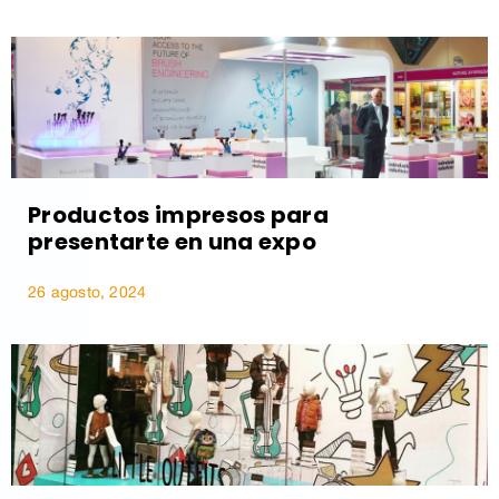
Productos impresos para
presentarte en una expo
26 agosto, 2024