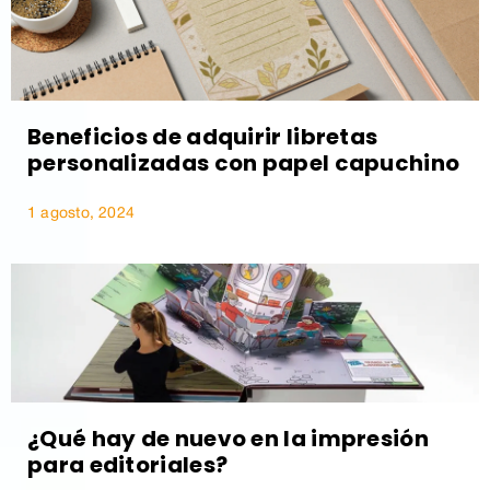
Beneficios de adquirir libretas
personalizadas con papel capuchino
1 agosto, 2024
¿Qué hay de nuevo en la impresión
para editoriales?