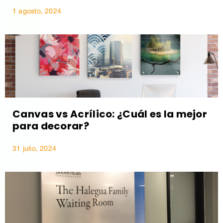
1 agosto, 2024
Canvas vs Acrílico: ¿Cuál es la mejor
para decorar?
31 julio, 2024