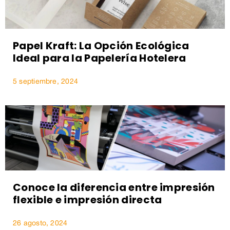
Papel Kraft: La Opción Ecológica
Ideal para la Papelería Hotelera
5 septiembre, 2024
Conoce la diferencia entre impresión
flexible e impresión directa
26 agosto, 2024