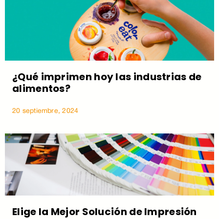
¿Qué imprimen hoy las industrias de
alimentos?
20 septiembre, 2024
Elige la Mejor Solución de Impresión