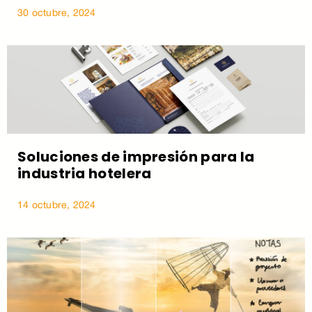
30 octubre, 2024
Soluciones de impresión para la
industria hotelera
14 octubre, 2024