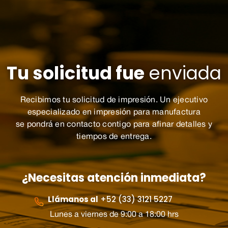
Tu solicitud fue
enviada
Recibimos tu solicitud de impresión. Un ejecutivo
especializado en impresión para manufactura
se pondrá en contacto contigo para afinar detalles y
tiempos de entrega.
¿Necesitas atención inmediata?
Llámanos al
+52 (33) 3121 5227
Lunes a viernes de 9:00 a 18:00 hrs