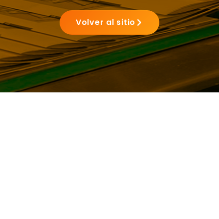
Volver al sitio